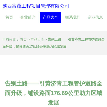
陕西富蕴工程项目管理有限公司
首页
企业简介
产品大全
联系我们
企业信息
当前位置：
首页
>
产品大全
>
告别土路——引黄济青工程管护道路全
面升级，铺设路面176.69公里助力区域发展
告别土路——引黄济青工程管护道路全
面升级，铺设路面176.69公里助力区域
发展