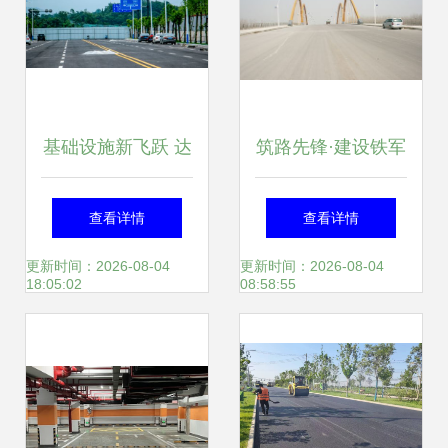
基础设施新飞跃 达
筑路先锋·建设铁军
州建筑产业园起步
三队参与宿州道路
查看详情
查看详情
区及保税物流中心
桥梁工程建设纪实
更新时间：2026-08-04
更新时间：2026-08-04
18:05:02
08:58:55
建设高效推进