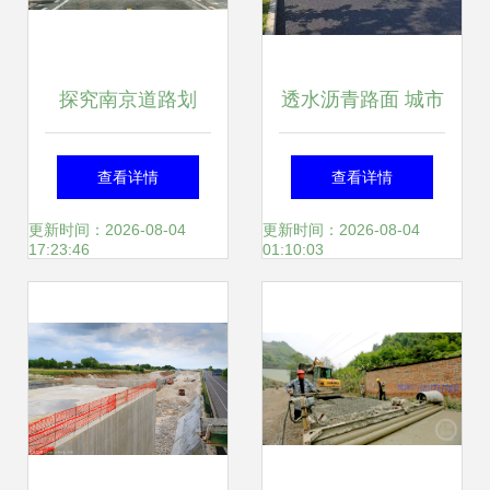
探究南京道路划
透水沥青路面 城市
线、停车场设施与
绿色建设新选择下
查看详情
查看详情
反光镜在工程管理
的工程管理模式探
更新时间：2026-08-04
更新时间：2026-08-04
17:23:46
01:10:03
中的应用与重要性
索