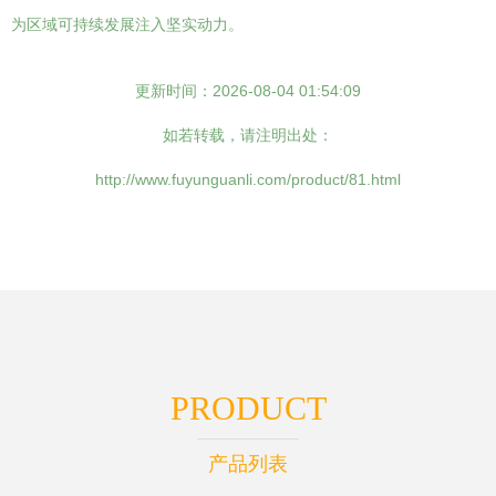
为区域可持续发展注入坚实动力。
更新时间：2026-08-04 01:54:09
如若转载，请注明出处：
http://www.fuyunguanli.com/product/81.html
PRODUCT
产品列表